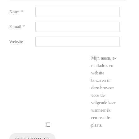
Naam
*
E-mail
*
Website
Mijn naam, e-
mailadres en
website
bewaren in
deze browser
voor de
volgende keer
wanneer ik
een reactie
plaats.