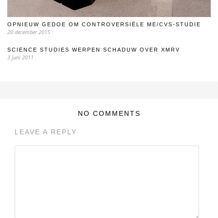
OPNIEUW GEDOE OM CONTROVERSIËLE ME/CVS-STUDIE
20 december 2015
SCIENCE STUDIES WERPEN SCHADUW OVER XMRV
3 juni 2011
NO COMMENTS
LEAVE A REPLY