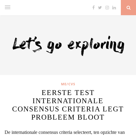
ME/CVS
EERSTE TEST
INTERNATIONALE
CONSENSUS CRITERIA LEGT
PROBLEEM BLOOT
De internationale consensus criteria selecteert, ten opzichte van